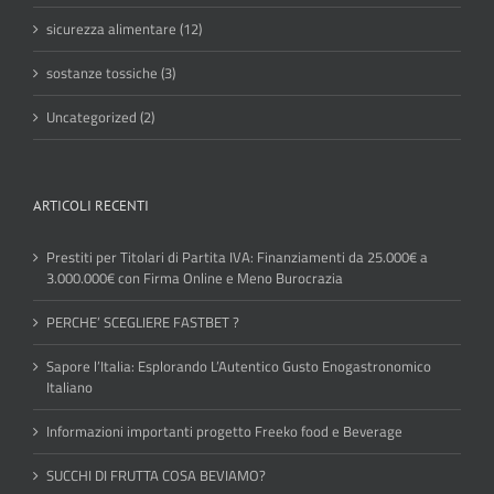
sicurezza alimentare (12)
sostanze tossiche (3)
Uncategorized (2)
ARTICOLI RECENTI
Prestiti per Titolari di Partita IVA: Finanziamenti da 25.000€ a
3.000.000€ con Firma Online e Meno Burocrazia
PERCHE’ SCEGLIERE FASTBET ?
Sapore l’Italia: Esplorando L’Autentico Gusto Enogastronomico
Italiano
Informazioni importanti progetto Freeko food e Beverage
SUCCHI DI FRUTTA COSA BEVIAMO?