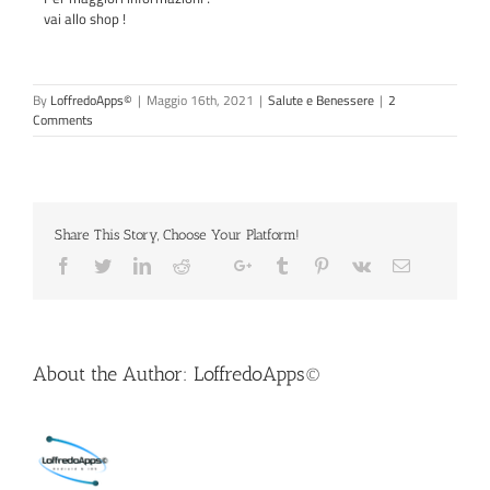
vai allo shop !
By
LoffredoApps©
|
Maggio 16th, 2021
|
Salute e Benessere
|
2
Comments
Share This Story, Choose Your Platform!
About the Author:
LoffredoApps©