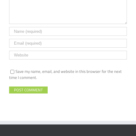
Save my name, email, and website in this browser for the next
time I comment.