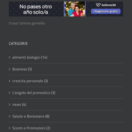
trova l'anima gemella
CATEGORIE
alimenti biologici (14)
Business (5)
crescita personale (3)
L'angolo del pronostico (3)
news (4)
Salute e Benessere (8)
Sconti e Promozioni (2)