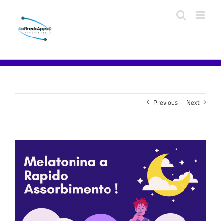
Previous
Next