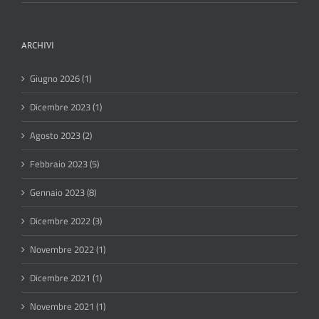
ARCHIVI
Giugno 2026 (1)
Dicembre 2023 (1)
Agosto 2023 (2)
Febbraio 2023 (5)
Gennaio 2023 (8)
Dicembre 2022 (3)
Novembre 2022 (1)
Dicembre 2021 (1)
Novembre 2021 (1)