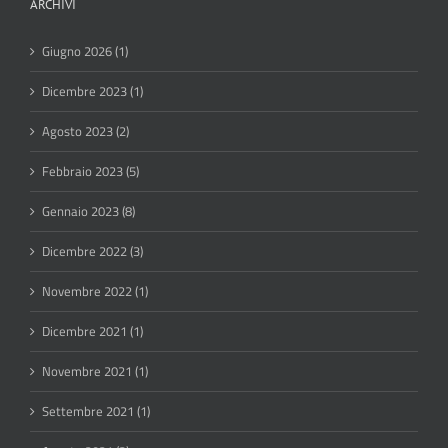
ARCHIVI
Giugno 2026 (1)
Dicembre 2023 (1)
Agosto 2023 (2)
Febbraio 2023 (5)
Gennaio 2023 (8)
Dicembre 2022 (3)
Novembre 2022 (1)
Dicembre 2021 (1)
Novembre 2021 (1)
Settembre 2021 (1)