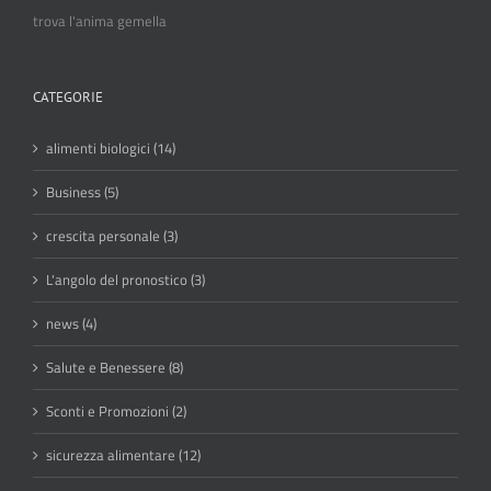
trova l'anima gemella
CATEGORIE
alimenti biologici (14)
Business (5)
crescita personale (3)
L'angolo del pronostico (3)
news (4)
Salute e Benessere (8)
Sconti e Promozioni (2)
sicurezza alimentare (12)