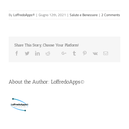
By
LoffredoApps©
|
Giugno 12th, 2021
|
Salute e Benessere
|
2 Comments
Share This Story, Choose Your Platform!
About the Author:
LoffredoApps©