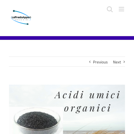
Previous
Next