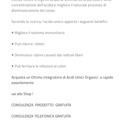
concentrazione dell’acido) e migliora il naturale processo di
disintossicazione del corpo.
Secondo la ricerca, l’acido umico apporta i seguenti benefici:
♦ Migliora il sistema immunitario
♦ Può ridurre i dolori
♦ Diminuisce i danni causati dai radicali liberi
♦ Può fermare le infezioni al colon
Acquista un Ottimo integratore di Acidi Umici Organici a rapido
assorbimento
vai allo Shop !
CONSULENZA PRODOTTO GRATUITA
CONSULENZA TELEFONICA GRATUITA