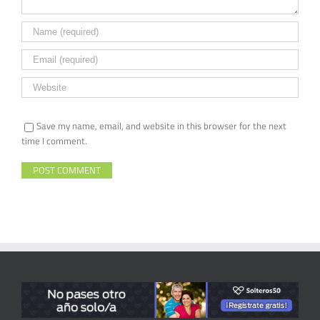
Save my name, email, and website in this browser for the next
time I comment.