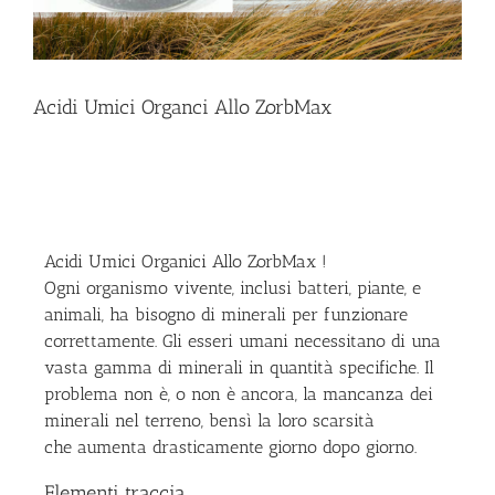
Acidi Umici Organci Allo ZorbMax
Acidi Umici Organici Allo ZorbMax !
Ogni organismo vivente, inclusi batteri, piante, e
animali, ha bisogno di minerali per funzionare
correttamente. Gli esseri umani necessitano di una
vasta gamma di minerali in quantità specifiche. Il
problema non è, o non è ancora, la mancanza dei
minerali nel terreno, bensì la loro scarsità
che aumenta drasticamente giorno dopo giorno.
Elementi traccia