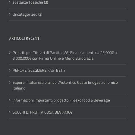
sostanze tossiche (3)
Uncategorized (2)
ARTICOLI RECENTI
Prestiti per Titolari di Partita IVA: Finanziamenti da 25.000€ a
3.000.000€ con Firma Online e Meno Burocrazia
PERCHE’ SCEGLIERE FASTBET ?
Sapore l’Italia: Esplorando L’Autentico Gusto Enogastronomico
Italiano
Informazioni importanti progetto Freeko food e Beverage
SUCCHI DI FRUTTA COSA BEVIAMO?