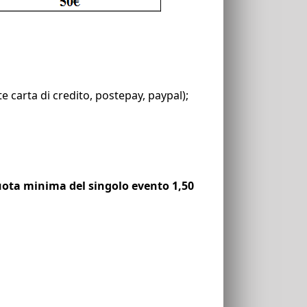
e carta di credito, postepay, paypal);
ta minima del singolo evento 1,50