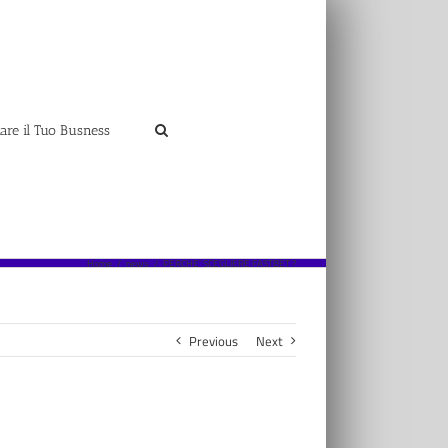
lare il Tuo Busness
Home
/
news
/
PERCHE’ SCEGLIERE FASTBET ?
Previous
Next