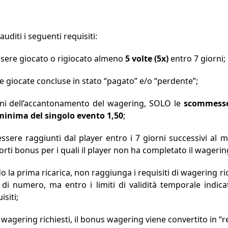
diti i seguenti requisiti:
essere giocato o rigiocato almeno
5 volte (5x)
entro 7 giorni;
 giocate concluse in stato “pagato” e/o “perdente”;
fini dell’accantonamento del wagering, SOLO le
scommesse 
minima del singolo evento 1,50
;
ssere raggiunti dal player entro i 7 giorni successivi al 
orti bonus per i quali il player non ha completato il wageri
ando la prima ricarica, non raggiunga i requisiti di wagering 
 di numero, ma entro i limiti di validità temporale indica
siti;
i wagering richiesti, il bonus wagering viene convertito in “r