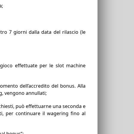
a;
ro 7 giorni dalla data del rilascio (le
 gioco effettuate per le slot machine
momento dell’accredito del bonus. Alla
ng, vengono annullati;
richiesti, può effettuarne una seconda e
ti, per continuare il wagering fino al
eal bonus”;