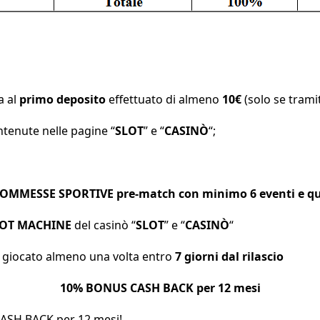
a al
primo deposito
effettuato di almeno
10€
(solo se tramit
tenute nelle pagine “
SLOT
” e “
CASINÒ
“;
OMMESSE SPORTIVE pre-match con minimo 6 eventi e quo
OT MACHINE
del casinò “
SLOT
” e “
CASINÒ
“
e giocato almeno una volta entro
7 giorni dal rilascio
10% BONUS CASH BACK per 12 mesi
% CASH BACK per 12 mesi!