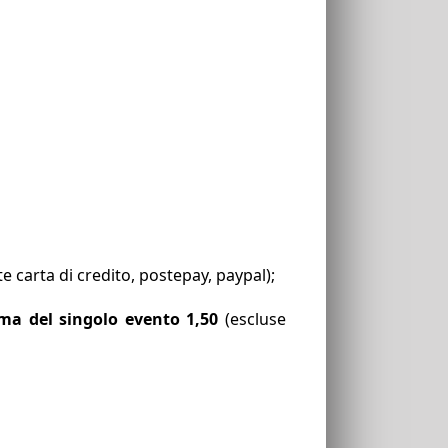
e carta di credito, postepay, paypal);
a del singolo evento 1,50
(escluse