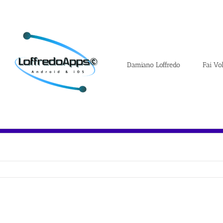
Damiano Loffredo
Fai Vo