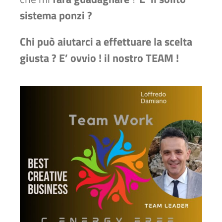
sistema ponzi ?
Chi può aiutarci a effettuare la scelta
giusta ? E’ ovvio ! il nostro TEAM !