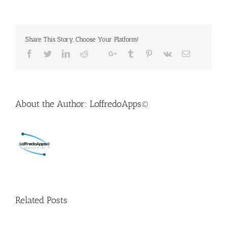
Share This Story, Choose Your Platform!
About the Author:
LoffredoApps©
Related Posts