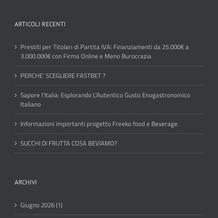
ARTICOLI RECENTI
Prestiti per Titolari di Partita IVA: Finanziamenti da 25.000€ a
3.000.000€ con Firma Online e Meno Burocrazia
PERCHE’ SCEGLIERE FASTBET ?
Sapore l’Italia: Esplorando L’Autentico Gusto Enogastronomico
Italiano
Informazioni importanti progetto Freeko food e Beverage
SUCCHI DI FRUTTA COSA BEVIAMO?
ARCHIVI
Giugno 2026 (1)