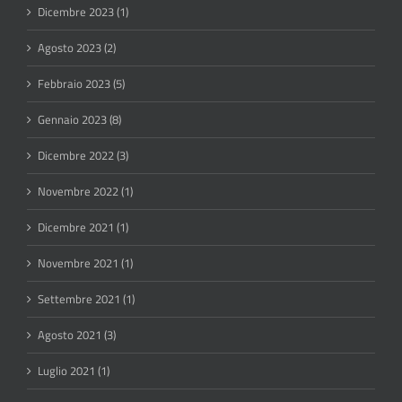
Dicembre 2023 (1)
Agosto 2023 (2)
Febbraio 2023 (5)
Gennaio 2023 (8)
Dicembre 2022 (3)
Novembre 2022 (1)
Dicembre 2021 (1)
Novembre 2021 (1)
Settembre 2021 (1)
Agosto 2021 (3)
Luglio 2021 (1)