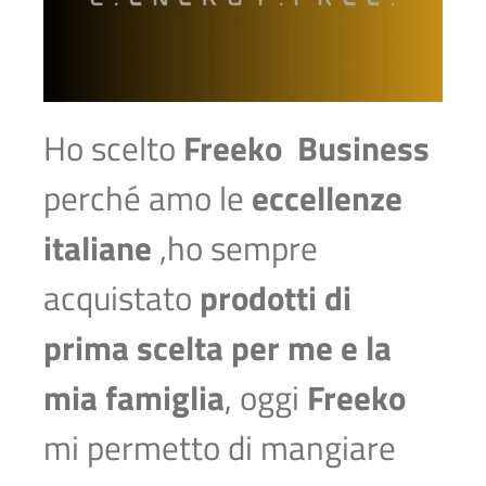
Ho scelto
Freeko Business
perché amo le
eccellenze
italiane
,ho sempre
acquistato
prodotti di
prima scelta
per me e la
mia famiglia
, oggi
Freeko
mi permetto di mangiare