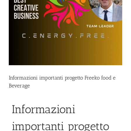
Informazioni importanti progetto Freeko food e
Beverage
Informazioni
importanti progetto