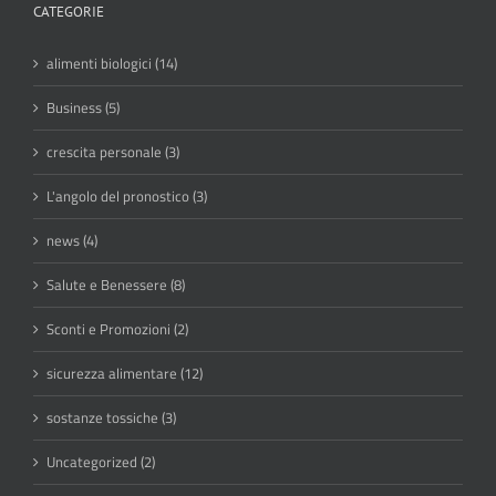
CATEGORIE
alimenti biologici (14)
Business (5)
crescita personale (3)
L'angolo del pronostico (3)
news (4)
Salute e Benessere (8)
Sconti e Promozioni (2)
sicurezza alimentare (12)
sostanze tossiche (3)
Uncategorized (2)