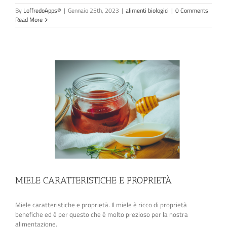
By
LoffredoApps©
|
Gennaio 25th, 2023
|
alimenti biologici
|
0 Comments
Read More
MIELE CARATTERISTICHE E PROPRIETÀ
Miele caratteristiche e proprietà. Il miele è ricco di proprietà
benefiche ed è per questo che è molto prezioso per la nostra
alimentazione.