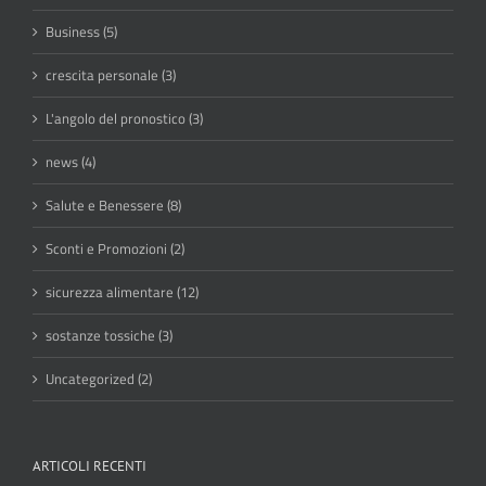
Business (5)
crescita personale (3)
L'angolo del pronostico (3)
news (4)
Salute e Benessere (8)
Sconti e Promozioni (2)
sicurezza alimentare (12)
sostanze tossiche (3)
Uncategorized (2)
ARTICOLI RECENTI