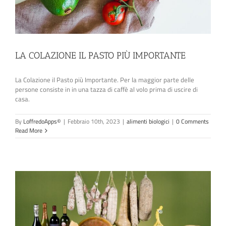
LA COLAZIONE IL PASTO PIÙ IMPORTANTE
La Colazione il Pasto più Importante. Per la maggior parte delle
persone consiste in in una tazza di caffè al volo prima di uscire di
casa.
By
LoffredoApps©
|
Febbraio 10th, 2023
|
alimenti biologici
|
0 Comments
Read More