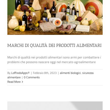
MARCHI DI QUALITÀ DEI PRODOTTI ALIMENTARI
Marchi di qualità nei prodotti alimentari sono armi per combattere i
problemi che possono nascere oggi nel mercato agroalimentare
By
LoffredoApps©
|
Febbraio 8th, 2023
|
alimenti biologici
,
sicurezza
alimentare
|
0 Comments
Read More