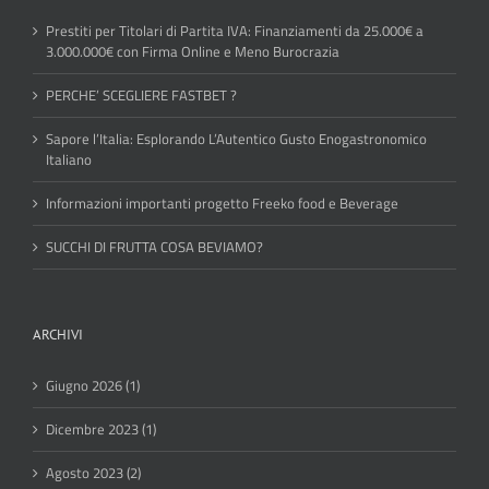
Prestiti per Titolari di Partita IVA: Finanziamenti da 25.000€ a
3.000.000€ con Firma Online e Meno Burocrazia
PERCHE’ SCEGLIERE FASTBET ?
Sapore l’Italia: Esplorando L’Autentico Gusto Enogastronomico
Italiano
Informazioni importanti progetto Freeko food e Beverage
SUCCHI DI FRUTTA COSA BEVIAMO?
ARCHIVI
Giugno 2026 (1)
Dicembre 2023 (1)
Agosto 2023 (2)