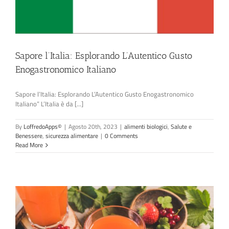
Sapore l’Italia: Esplorando L’Autentico Gusto
Enogastronomico Italiano
Sapore l’Italia: Esplorando L’Autentico Gusto Enogastronomico
Italiano” L’Italia è da [...]
By
LoffredoApps©
|
Agosto 20th, 2023
|
alimenti biologici
,
Salute e
Benessere
,
sicurezza alimentare
|
0 Comments
Read More