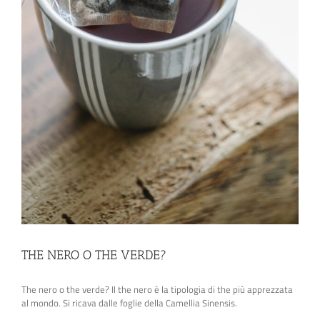
THE NERO O THE VERDE?
The nero o the verde? Il the nero è la tipologia di the più apprezzata
al mondo. Si ricava dalle foglie della Camellia Sinensis.