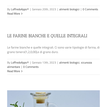
By
LoffredoApps©
|
Gennaio 20th, 2023
|
alimenti biologici
|
0 Comments
Read More
LE FARINE BIANCHE E QUELLE INTEGRALI
Le farine bianche e quelle integrali. Ci sono varie tipologie di farina, di
grano tenero(1,2,0,00),e di grano duro.
By
LoffredoApps©
|
Gennaio 13th, 2023
|
alimenti biologici
,
sicurezza
alimentare
|
0 Comments
Read More