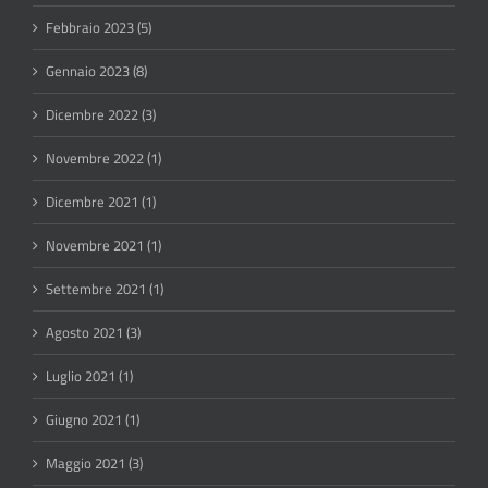
Febbraio 2023 (5)
Gennaio 2023 (8)
Dicembre 2022 (3)
Novembre 2022 (1)
Dicembre 2021 (1)
Novembre 2021 (1)
Settembre 2021 (1)
Agosto 2021 (3)
Luglio 2021 (1)
Giugno 2021 (1)
Maggio 2021 (3)