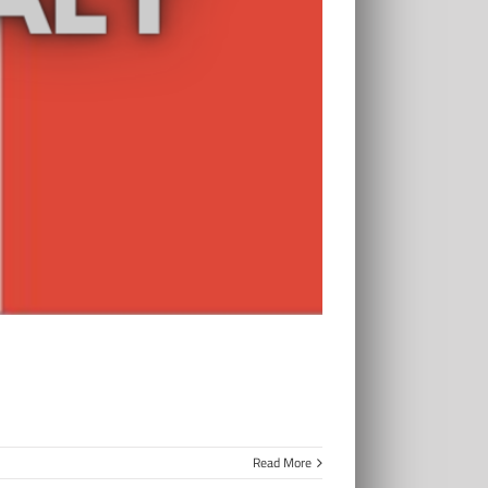
Read More