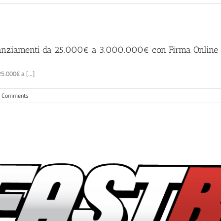
: Finanziamenti da 25.000€ a 3.000.000€ con Firma Onlin
5.000€ a [...]
 Comments