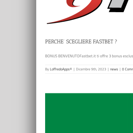
PERCHE’ SCEGLIERE FASTBET ?
BONUS BENVENUTOFastbet.it ti offre 3 bonus esclusivi 
By
LoffredoApps©
|
Dicembre 9th, 2023
|
news
|
0 Com