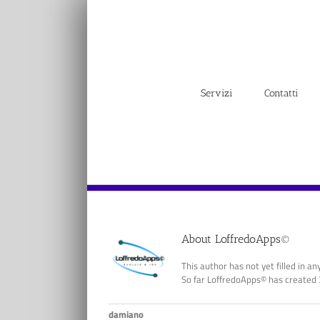
Skip
to
content
Servizi
Contatti
About
LoffredoApps©
This author has not yet filled in any
So far LoffredoApps© has created 3
damiano