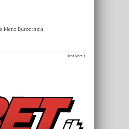
e e Meno Burocrazia
Read More