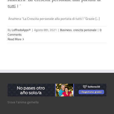
tutti ! “
AnaHera “La Crescita personale alla portata di tutti ! “Grazie [...]
By
LoffredoApps©
|
Agosto 8th, 2021
|
Business
,
crescita personale
|
0
Comments
Read More
trova l'anima gemella