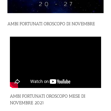
AMBI FORTUNATI OROSCOPO DI NOVEMBRE
AMBI FORTUNATI OROSCOPO MESE DI
NOVEMBRE
2021