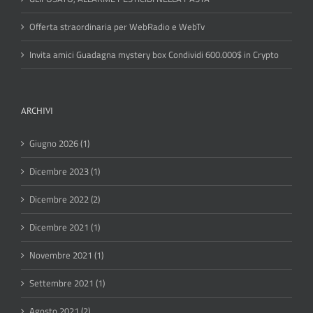
Offerta straordinaria per WebRadio e WebTv
Invita amici Guadagna mystery box Condividi 600.000$ in Crypto
ARCHIVI
Giugno 2026 (1)
Dicembre 2023 (1)
Dicembre 2022 (2)
Dicembre 2021 (1)
Novembre 2021 (1)
Settembre 2021 (1)
Agosto 2021 (2)