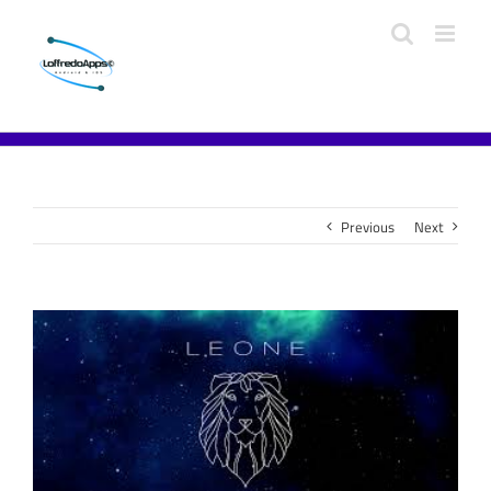
Previous
Next