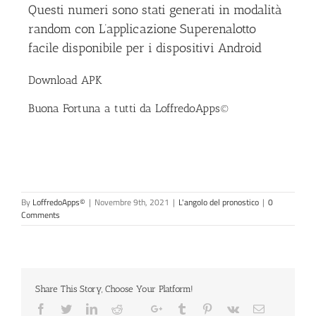
Questi numeri sono stati generati in modalità
random con L’applicazione Superenalotto
facile disponibile per i dispositivi Android
Download APK
Buona Fortuna a tutti da
LoffredoApps©
By
LoffredoApps©
|
Novembre 9th, 2021
|
L'angolo del pronostico
|
0
Comments
Share This Story, Choose Your Platform!