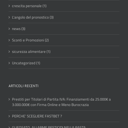
crescita personale (1)
L'angolo del pronostico (3)
news (3)
Sconti e Promozioni (2)
sicurezza alimentare (1)
Uncategorized (1)
ARTICOLI RECENTI
Prestiti per Titolari di Partita IVA: Finanziamenti da 25.000€ a
3.000.000€ con Firma Online e Meno Burocrazia
PERCHE’ SCEGLIERE FASTBET ?
GLIFOSATO, ALLARME PESTICIDI NELLA PASTA