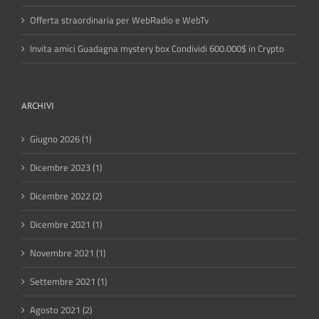
Offerta straordinaria per WebRadio e WebTv
Invita amici Guadagna mystery box Condividi 600.000$ in Crypto
ARCHIVI
Giugno 2026 (1)
Dicembre 2023 (1)
Dicembre 2022 (2)
Dicembre 2021 (1)
Novembre 2021 (1)
Settembre 2021 (1)
Agosto 2021 (2)