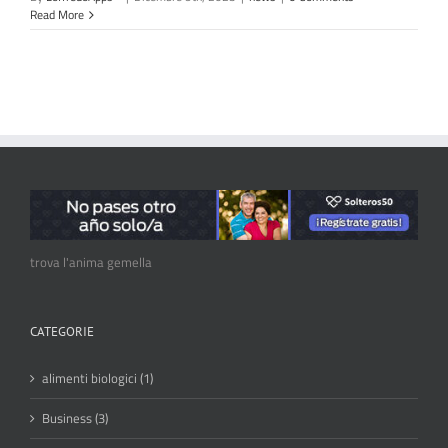
Read More
trova l'anima gemella
CATEGORIE
alimenti biologici (1)
Business (3)